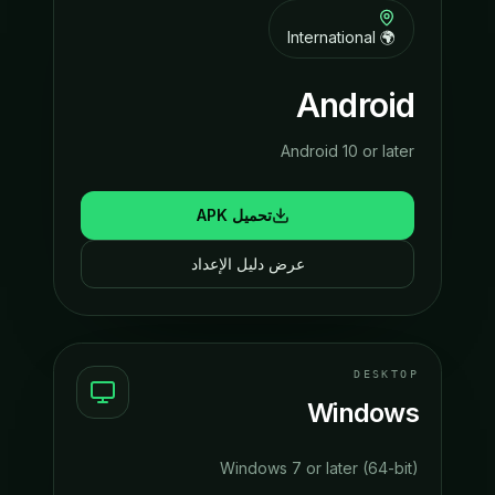
🌍 International
Android
Android 10 or later
تحميل APK
عرض دليل الإعداد
DESKTOP
Windows
Windows 7 or later (64-bit)