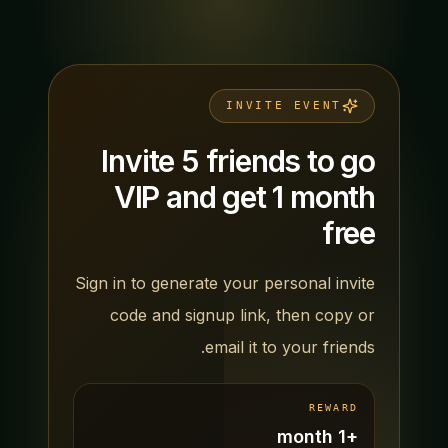
INVITE EVENT
Invite 5 friends to go
VIP and get 1 month
free
Sign in to generate your personal invite
code and signup link, then copy or
email it to your friends.
REWARD
+1 month