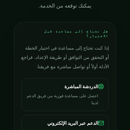
يمكنك توقعه من الخدمة.
هل تحتاج إلى مساعدة قبل
الاختيار؟
إذا كنت تحتاج إلى مساعدة في اختيار الخطة
أو التحقق من التوافق أو طريقة الإعداد، فراجع
الأدلة أولاً أو تواصل مباشرة مع فريقنا.
الدردشة المباشرة
احصل على مساعدة فورية من فريق الدعم
لدينا
الدعم عبر البريد الإلكتروني