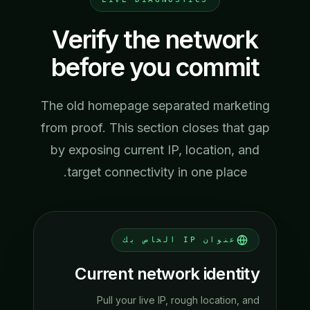
Verify the network
before you commit
The old homepage separated marketing
from proof. This section closes that gap
by exposing current IP, location, and
target connectivity in one place.
عنوان IP الخاص بك
Current network identity
Pull your live IP, rough location, and