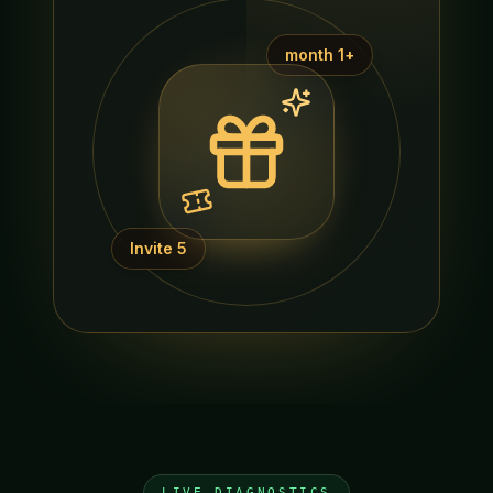
+1 month
Invite 5
LIVE DIAGNOSTICS