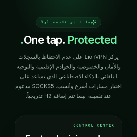
ما الذي تلاحظه أولاً
One tap.
Protected.
يركز LionVPN على عدم الاحتفاظ بالسجلات
والأمان والخصوصية والخوادم الإقليمية والتوجيه
التلقائي بالذكاء الاصطناعي الذي يساعد على
اختيار مسارات أسرع وأنسب. SOCKS5 مدعوم
عند تفعيله، بينما تتم إضافة H2 تدريجياً.
CONTROL CENTER