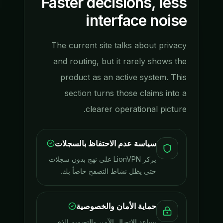
Faster decisions, less
interface noise
The current site talks about privacy
and routing, but it rarely shows the
product as an active system. This
section turns those claims into a
clearer operational picture.
سياسة عدم الاحتفاظ بالسجلات
يركز LionVPN على نهج بدون سجلات
حتى يظل نشاط التصفح خاصاً بك.
حماية الأمان والخصوصية
يساعد الاتصال الآمن والتصميم الذي