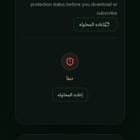
protection status before you download or
subscribe.
إعادة المحاولة
خطأ
إعادة المحاولة