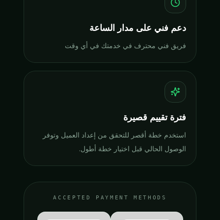
دعم فني على مدار الساعة
فريق فني محترف في خدمتك في أي وقت
فترة تقييم قصيرة
استخدم خطة أقصر للتحقق من إعداد العميل وتوفر
الوصول الحالي قبل اختيار خطة أطول.
ACCEPTED PAYMENT METHODS