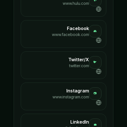
www.hulu.com
Facebook
👥
www.facebook.com
Twitter/X
🐦
twitter.com
Instagram
📷
www.instagram.com
LinkedIn
💼