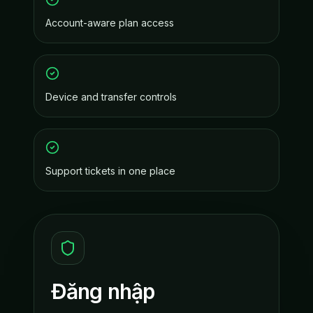
Account-aware plan access
Device and transfer controls
Support tickets in one place
Đăng nhập