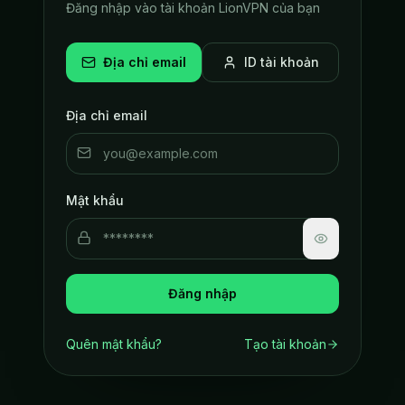
Đăng nhập vào tài khoản LionVPN của bạn
Địa chỉ email
ID tài khoản
Địa chỉ email
Mật khẩu
Đăng nhập
Quên mật khẩu?
Tạo tài khoản